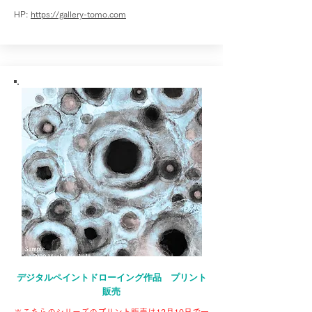
HP:
https://gallery-tomo.com
デジタルペイントドローイング作品 プリント
販売