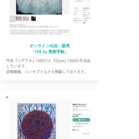
オンライン出品・販売
「OIL by 美術手帖」
作品『シグナル』(2021)と『Dusk』(2020)を出品
しています。
詳細画像、コンセプトなども掲載しております。