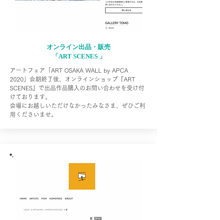
オンライン出品・販売
「ART SCENES 」
アートフェア「ART OSAKA WALL by APCA
2020」会期終了後、オンラインショップ『ART
SCENES』で出品作品購入のお問い合わせを受け付
けております。
会場にお越しいただけなかったみなさま、ぜひご利
用くださいませ。