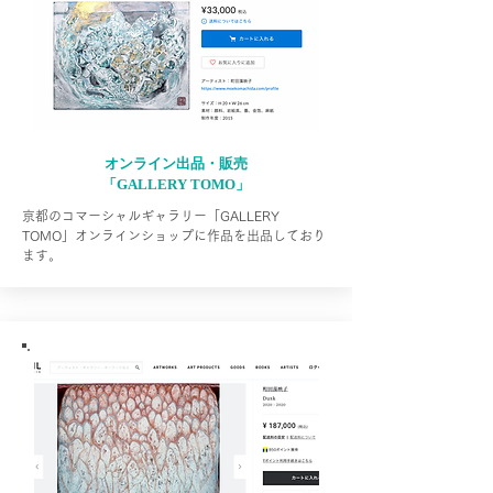
オンライン出品・販売
「GALLERY TOMO」
​京都のコマーシャルギャラリー「GALLERY
TOMO」オンラインショップに作品を出品しており
ます。