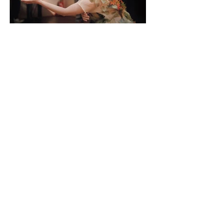
オープニングパフォーマンス