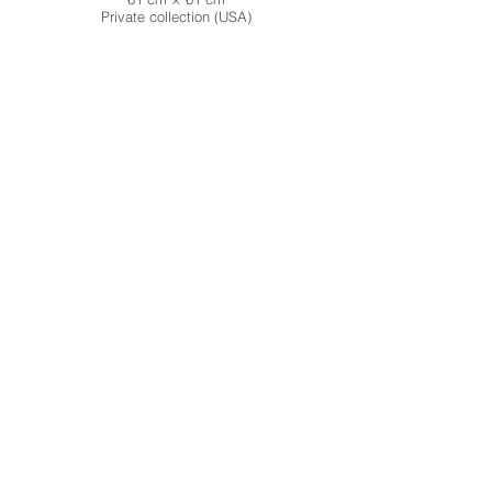
Private collection (USA)