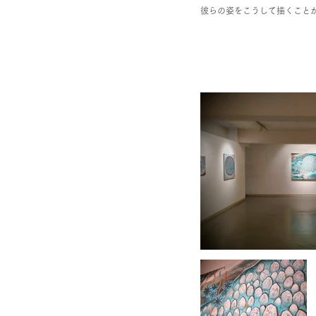
彼らの姿をこうして描くこと