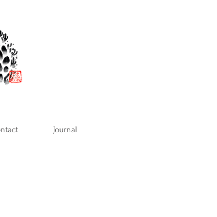
ntact
Journal