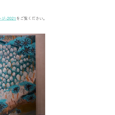
ページ-2021
をご覧ください。